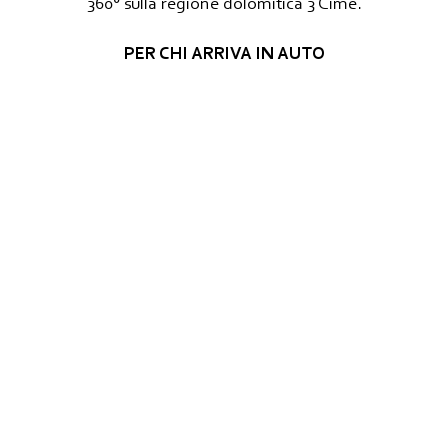
360° sulla regione dolomitica 3 Cime.
PER CHI ARRIVA IN AUTO