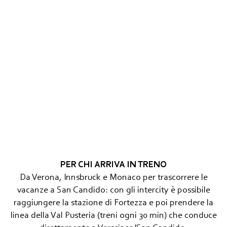
PER CHI ARRIVA IN TRENO
Da Verona, Innsbruck e Monaco per trascorrere le
vacanze a San Candido: con gli intercity è possibile
raggiungere la stazione di Fortezza e poi prendere la
linea della Val Pusteria (treni ogni 30 min) che conduce