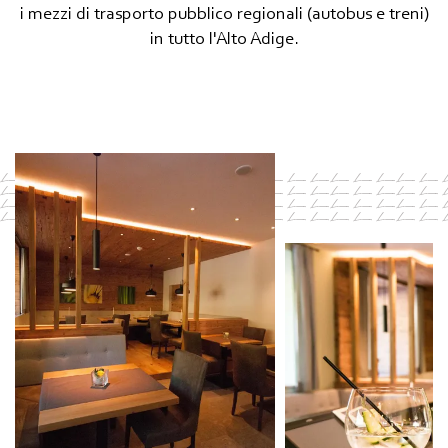
i mezzi di trasporto pubblico regionali (autobus e treni)
in tutto l'Alto Adige.