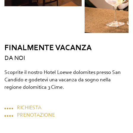
FINALMENTE VACANZA
DA NOI
Scoprite il nostro Hotel Loewe dolomites presso San
Candido e godetevi una vacanza da sogno nella
regione dolomitica 3 Cime.
RICHIESTA
PRENOTAZIONE