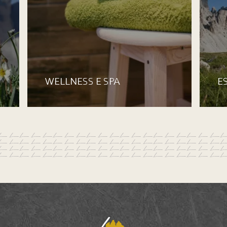
WELLNESS E SPA
E