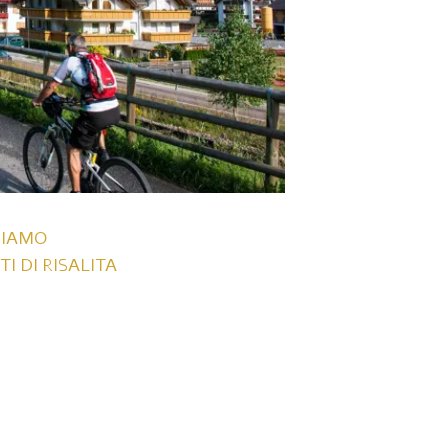
SIAMO
TI DI RISALITA