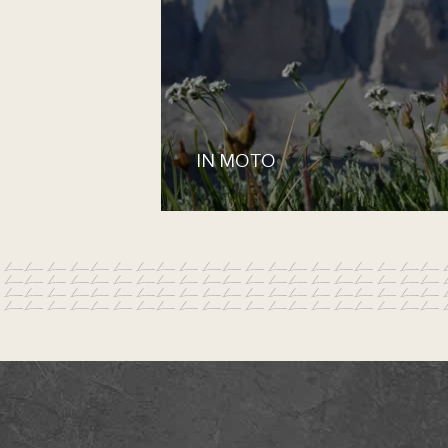
IN MOTO