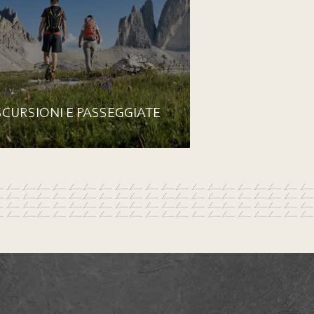
SCURSIONI E PASSEGGIATE