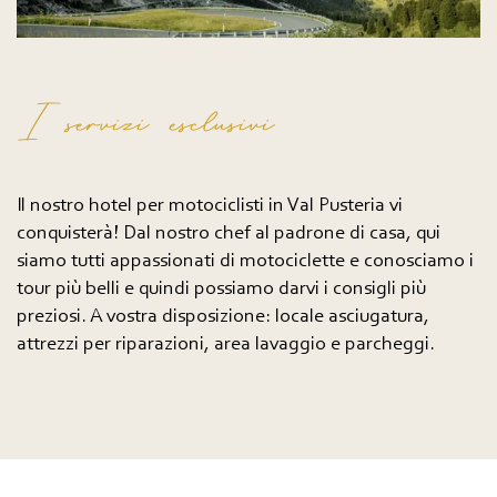
I servizi esclusivi
Il nostro hotel per motociclisti in Val Pusteria vi
conquisterà! Dal nostro chef al padrone di casa, qui
siamo tutti appassionati di motociclette e conosciamo i
tour più belli e quindi possiamo darvi i consigli più
preziosi. A vostra disposizione: locale asciugatura,
attrezzi per riparazioni, area lavaggio e parcheggi.