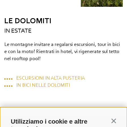
LE DOLOMITI
IN ESTATE
Le montagne invitare a regalarsi escursioni, tour in bici
e con la moto! Rientrati in hotel, vi rigenerate sul tetto
nel rooftop pool!
ESCURSIONI IN ALTA PUSTERIA
IN BICI NELLE DOLOMITI
Utilizziamo i cookie e altre
Continu