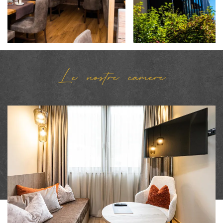
Le nostre camere