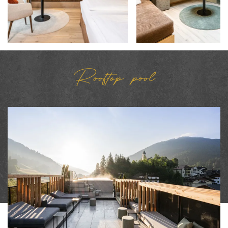
Rooftop pool