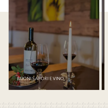
BUONI SAPORI E VINO