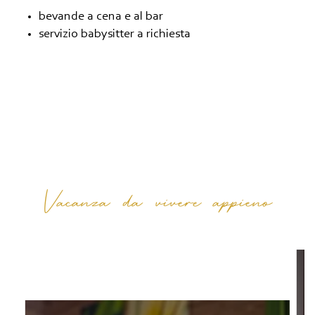
bevande a cena e al bar
servizio babysitter a richiesta
Vacanza da vivere appieno