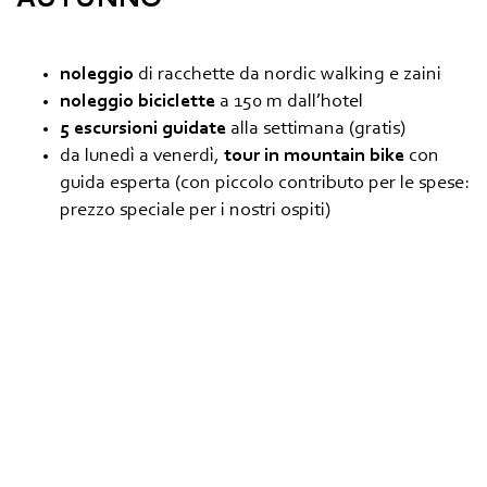
noleggio
di racchette da nordic walking e zaini
noleggio biciclette
a 150 m dall’hotel
5 escursioni guidate
alla settimana (gratis)
da lunedì a venerdì,
tour in mountain bike
con
guida esperta (con piccolo contributo per le spese:
prezzo speciale per i nostri ospiti)