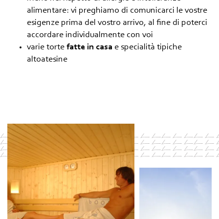
alimentare: vi preghiamo di comunicarci le vostre
esigenze prima del vostro arrivo, al fine di poterci
accordare individualmente con voi
varie torte
fatte in casa
e specialità tipiche
altoatesine