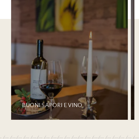
BUONI SAPORI E VINO