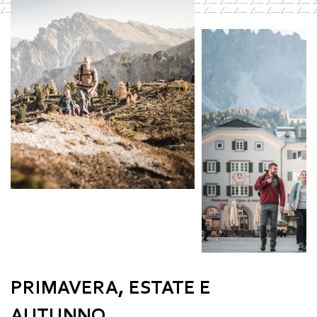
PRIMAVERA, ESTATE E
AUTUNNO