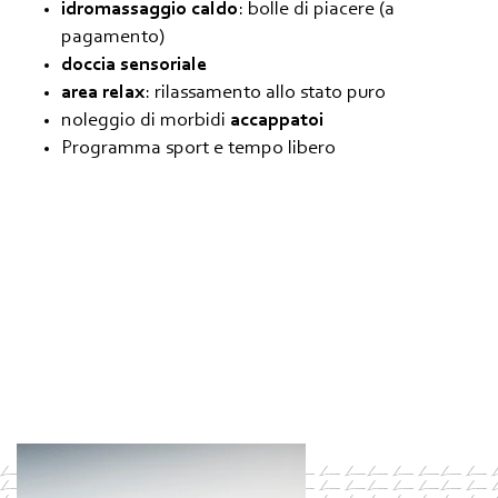
idromassaggio caldo
: bolle di piacere (a
pagamento)
doccia sensoriale
area relax
: rilassamento allo stato puro
noleggio di morbidi
accappatoi
Programma sport e tempo libero