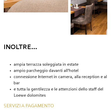
INOLTRE...
ampia terrazza soleggiata in estate
ampio parcheggio davanti all'hotel
connessione Internet in camera, alla reception e al
bar
e tutta la gentilezza e le attenzioni dello staff del
Loewe dolomites
SERVIZI A PAGAMENTO