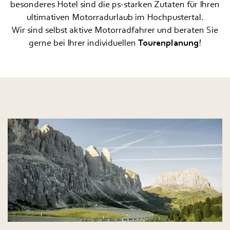
besonderes Hotel sind die ps-starken Zutaten für Ihren
ultimativen Motorradurlaub im Hochpustertal.
Motorradfahren
Wir sind selbst aktive Motorradfahrer und beraten Sie
Langlaufen
gerne bei Ihrer individuellen
Tourenplanung
!
Schneeschuh, Winterwandern, Skitouren