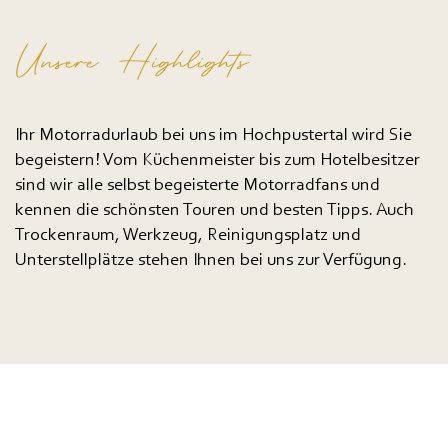
Unsere Highlights
Ihr Motorradurlaub bei uns im Hochpustertal wird Sie
begeistern! Vom Küchenmeister bis zum Hotelbesitzer
sind wir alle selbst begeisterte Motorradfans und
kennen die schönsten Touren und besten Tipps. Auch
Trockenraum, Werkzeug, Reinigungsplatz und
Unterstellplätze stehen Ihnen bei uns zur Verfügung.