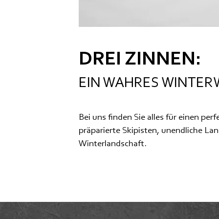
DREI ZINNEN:
EIN WAHRES WINTE
Bei uns finden Sie alles für einen per
präparierte Skipisten, unendliche Lan
Winterlandschaft.