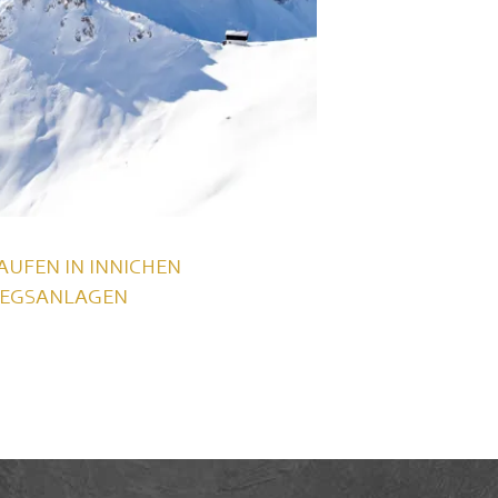
UFEN IN INNICHEN
IEGSANLAGEN