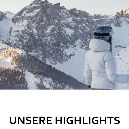
UNSERE HIGHLIGHTS