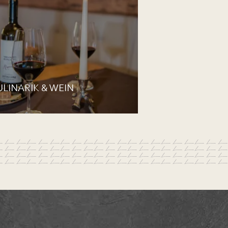
ULINARIK & WEIN