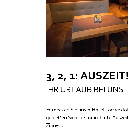
3, 2, 1: AUSZEIT
IHR URLAUB BEI UNS
Entdecken Sie unser Hotel Loewe dol
genießen Sie eine traumhafte Auszeit
Zinnen.