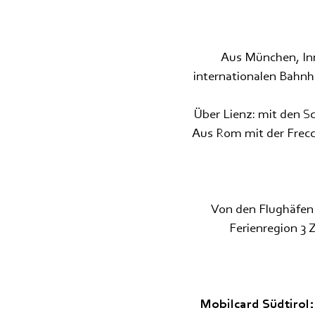
Aus München, Inn
internationalen Bahnho
Über Lienz: mit den Sc
Aus Rom mit der Frecc
Von den Flughäfen
Ferienregion 3 
Mobilcard Südtirol