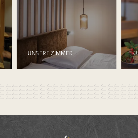
UNSERE ZIMMER
K