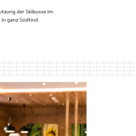
Nutzung der Skibusse im
 in ganz Südtirol.