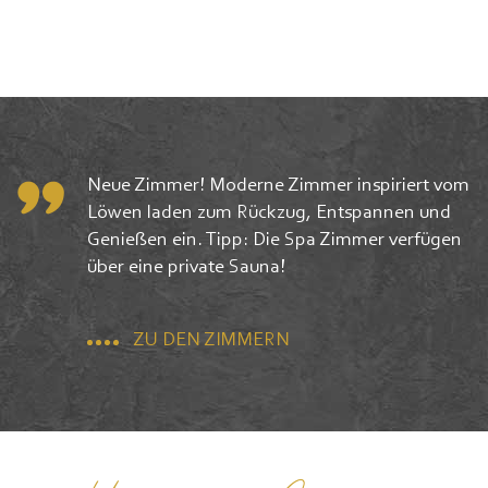
Neue Zimmer! Moderne Zimmer inspiriert vom
Löwen laden zum Rückzug, Entspannen und
Genießen ein. Tipp: Die Spa Zimmer verfügen
über eine private Sauna!
ZU DEN ZIMMERN