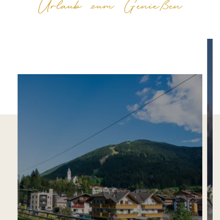
Urlaub zum Genießen