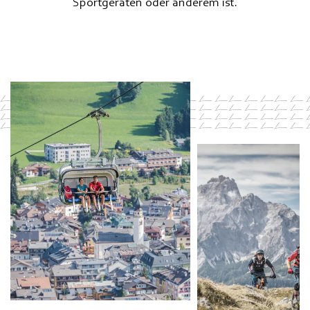
Sportgeräten oder anderem ist.