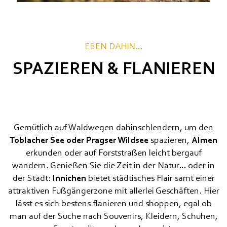
EBEN DAHIN…
SPAZIEREN & FLANIEREN
Gemütlich auf Waldwegen dahinschlendern, um den
Toblacher See oder Pragser Wildsee
spazieren,
Almen
erkunden oder auf Forststraßen leicht bergauf
wandern. Genießen Sie die Zeit in der Natur… oder in
der Stadt:
Innichen
bietet städtisches Flair samt einer
attraktiven Fußgängerzone mit allerlei Geschäften. Hier
lässt es sich bestens flanieren und shoppen, egal ob
man auf der Suche nach Souvenirs, Kleidern, Schuhen,