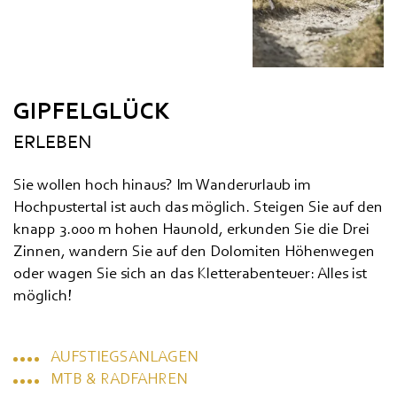
GIPFELGLÜCK
ERLEBEN
Sie wollen hoch hinaus? Im Wanderurlaub im
Hochpustertal ist auch das möglich. Steigen Sie auf den
knapp 3.000 m hohen Haunold, erkunden Sie die Drei
Zinnen, wandern Sie auf den Dolomiten Höhenwegen
oder wagen Sie sich an das Kletterabenteuer: Alles ist
möglich!
AUFSTIEGSANLAGEN
MTB & RADFAHREN