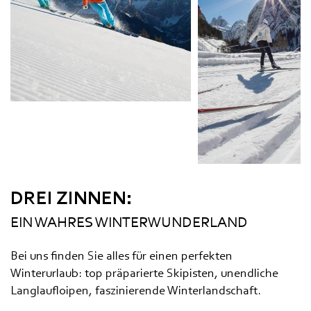
DREI ZINNEN:
EIN WAHRES WINTERWUNDERLAND
Bei uns finden Sie alles für einen perfekten
Winterurlaub: top präparierte Skipisten, unendliche
Langlaufloipen, faszinierende Winterlandschaft.