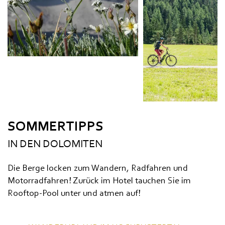
SOMMERTIPPS
IN DEN DOLOMITEN
Die Berge locken zum Wandern, Radfahren und
Motorradfahren! Zurück im Hotel tauchen Sie im
Rooftop-Pool unter und atmen auf!