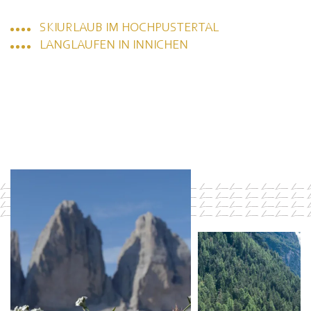
SKIURLAUB IM HOCHPUSTERTAL
LANGLAUFEN IN INNICHEN