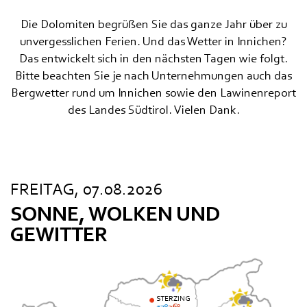
Die Dolomiten begrüßen Sie das ganze Jahr über zu
unvergesslichen Ferien. Und das Wetter in Innichen?
Das entwickelt sich in den nächsten Tagen wie folgt.
Bitte beachten Sie je nach Unternehmungen auch das
Bergwetter rund um Innichen sowie den Lawinenreport
des Landes Südtirol. Vielen Dank.
FREITAG, 07.08.2026
SONNE, WOLKEN UND
GEWITTER
STERZING