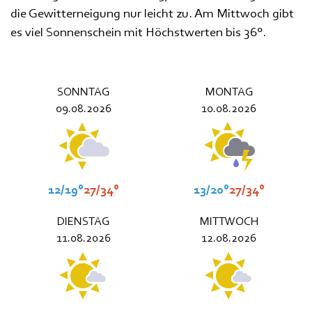
die Gewitterneigung nur leicht zu. Am Mittwoch gibt
es viel Sonnenschein mit Höchstwerten bis 36°.
SONNTAG
MONTAG
09.08.2026
10.08.2026
12/19°
27/34°
13/20°
27/34°
DIENSTAG
MITTWOCH
11.08.2026
12.08.2026