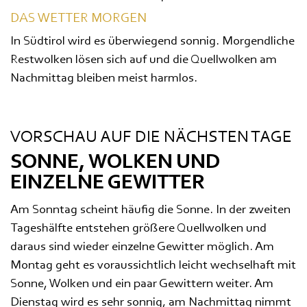
DAS WETTER MORGEN
In Südtirol wird es überwiegend sonnig. Morgendliche
Restwolken lösen sich auf und die Quellwolken am
Nachmittag bleiben meist harmlos.
VORSCHAU AUF DIE NÄCHSTEN TAGE
SONNE, WOLKEN UND
EINZELNE GEWITTER
Am Sonntag scheint häufig die Sonne. In der zweiten
Tageshälfte entstehen größere Quellwolken und
daraus sind wieder einzelne Gewitter möglich. Am
Montag geht es voraussichtlich leicht wechselhaft mit
Sonne, Wolken und ein paar Gewittern weiter. Am
Dienstag wird es sehr sonnig, am Nachmittag nimmt